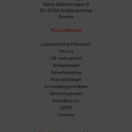
Norra Släthultsvägen 9
SE-33330 Smålandsstenar
Sverige
Huvudmeny
Legolackering Pulverlack
Om oss
Vår verksamhet
Anläggningen
Pulverlackering
Standardfärger
Användningsområden
Referensprojekt
Kontakta oss
GDPR
Cookies